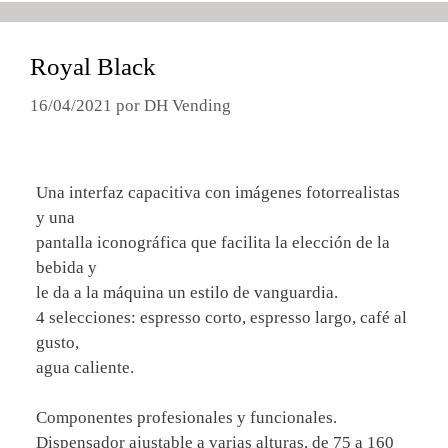
Royal Black
16/04/2021
por
DH Vending
Una interfaz capacitiva con imágenes fotorrealistas
y una
pantalla iconográfica que facilita la elección de la
bebida y
le da a la máquina un estilo de vanguardia.
4 selecciones: espresso corto, espresso largo, café al
gusto,
agua caliente.
Componentes profesionales y funcionales.
Dispensador ajustable a varias alturas, de 75 a 160