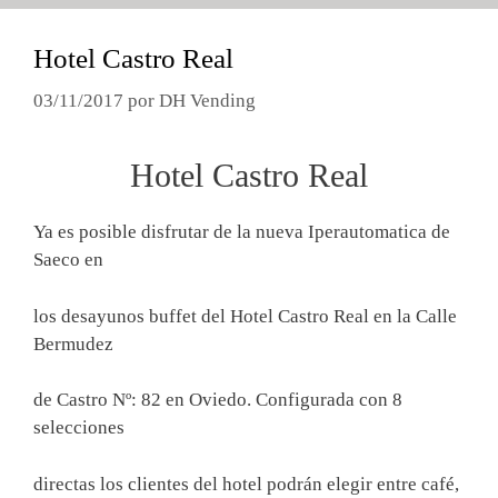
Hotel Castro Real
03/11/2017
por
DH Vending
Hotel Castro Real
Ya es posible disfrutar de la nueva Iperautomatica de
Saeco en
los desayunos buffet del Hotel Castro Real en la Calle
Bermudez
de Castro Nº: 82 en Oviedo. Configurada con 8
selecciones
directas los clientes del hotel podrán elegir entre café,