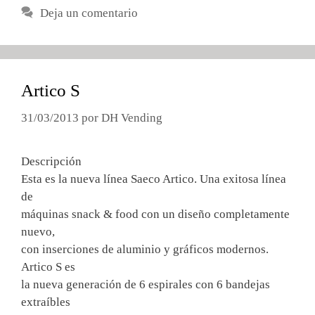
Deja un comentario
Artico S
31/03/2013
por
DH Vending
Descripción
Esta es la nueva línea Saeco Artico. Una exitosa línea
de
máquinas snack & food con un diseño completamente
nuevo,
con inserciones de aluminio y gráficos modernos.
Artico S es
la nueva generación de 6 espirales con 6 bandejas
extraíbles