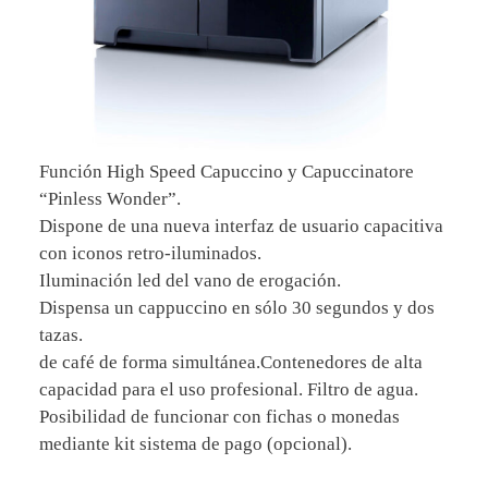
Función High Speed Capuccino y Capuccinatore
“Pinless Wonder”.
Dispone de una nueva interfaz de usuario capacitiva
con iconos retro-iluminados.
Iluminación led del vano de erogación.
Dispensa un cappuccino en sólo 30 segundos y dos
tazas.
de café de forma simultánea.Contenedores de alta
capacidad para el uso profesional. Filtro de agua.
Posibilidad de funcionar con fichas o monedas
mediante kit sistema de pago (opcional).