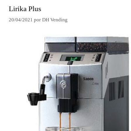
Lirika Plus
20/04/2021
por
DH Vending