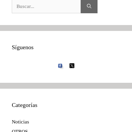
Buscar:
Síguenos
Categorías
Noticias
OTROS…