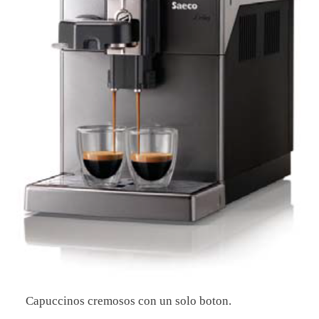
Capuccinos cremosos con un solo boton.