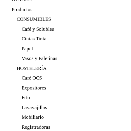
Productos
CONSUMIBLES
Café y Solubles
Cintas Tinta
Papel
Vasos y Paletinas
HOSTELERÍA
Café OCS
Expositores
Frío
Lavavajillas
Mobiliario
Registradoras