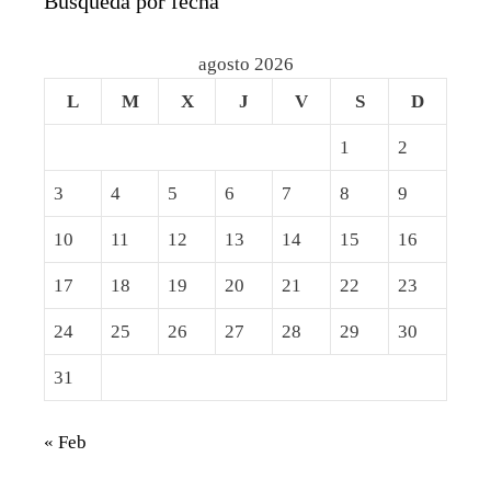
Busqueda por fecha
agosto 2026
L
M
X
J
V
S
D
1
2
3
4
5
6
7
8
9
10
11
12
13
14
15
16
17
18
19
20
21
22
23
24
25
26
27
28
29
30
31
« Feb