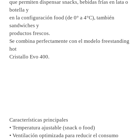
que permiten dispensar snacks, bebidas frías en lata o
botella y
en la configuración food (de 0° a 4°C), también
sandwiches y
productos frescos.
Se combina perfectamente con el modelo freestanding
hot
Cristallo Evo 400.
Características principales
• Temperatura ajustable (snack o food)
• Ventilación optimizada para reducir el consumo