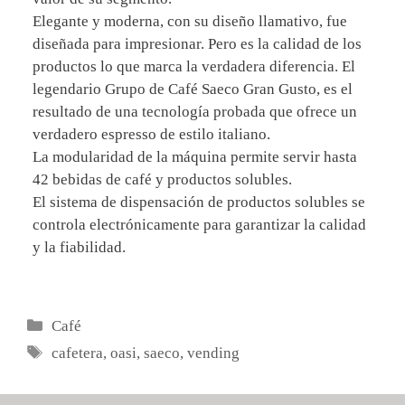
Elegante y moderna, con su diseño llamativo, fue
diseñada para impresionar. Pero es la calidad de los
productos lo que marca la verdadera diferencia. El
legendario Grupo de Café Saeco Gran Gusto, es el
resultado de una tecnología probada que ofrece un
verdadero espresso de estilo italiano.
La modularidad de la máquina permite servir hasta
42 bebidas de café y productos solubles.
El sistema de dispensación de productos solubles se
controla electrónicamente para garantizar la calidad
y la fiabilidad.
Categorías
Café
Etiquetas
cafetera
,
oasi
,
saeco
,
vending