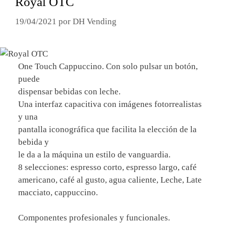
Royal OTC
19/04/2021
por
DH Vending
One Touch Cappuccino. Con solo pulsar un botón,
puede
dispensar bebidas con leche.
Una interfaz capacitiva con imágenes fotorrealistas
y una
pantalla iconográfica que facilita la elección de la
bebida y
le da a la máquina un estilo de vanguardia.
8 selecciones: espresso corto, espresso largo, café
americano, café al gusto, agua caliente, Leche, Late
macciato, cappuccino.
Componentes profesionales y funcionales.