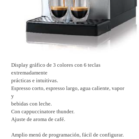
Display gráfico de 3 colores con 6 teclas
extremadamente
prácticas e intuitivas.
Espresso corto, espresso largo, agua caliente, vapor
y
bebidas con leche.
Con cappuccinatore thunder.
Ajuste de aroma de café.
Amplio menú de programación, fácil de configurar.