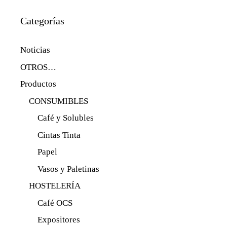
Categorías
Noticias
OTROS…
Productos
CONSUMIBLES
Café y Solubles
Cintas Tinta
Papel
Vasos y Paletinas
HOSTELERÍA
Café OCS
Expositores