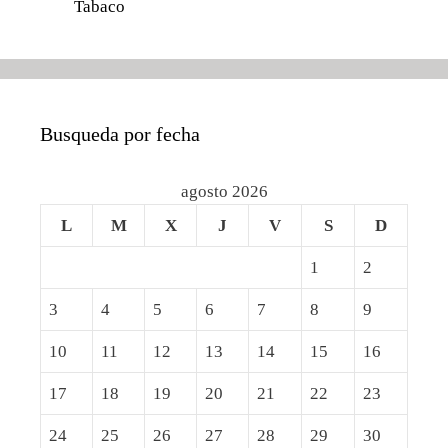
Tabaco
Busqueda por fecha
agosto 2026
L
M
X
J
V
S
D
1
2
3
4
5
6
7
8
9
10
11
12
13
14
15
16
17
18
19
20
21
22
23
24
25
26
27
28
29
30