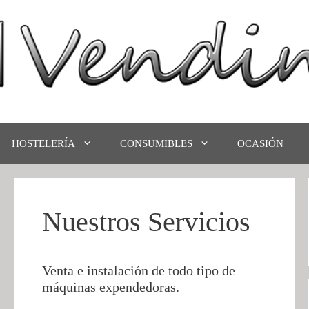
HOSTELERÍA
CONSUMIBLES
OCASIÓN
Nuestros Servicios
Venta e instalación de todo tipo de
máquinas expendedoras.