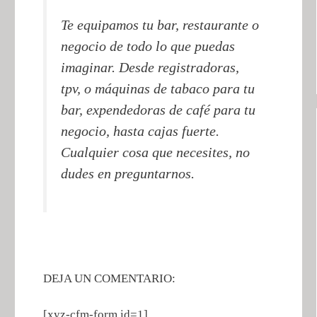
Te equipamos tu bar, restaurante o
negocio de todo lo que puedas
imaginar. Desde registradoras,
tpv, o máquinas de tabaco para tu
bar, expendedoras de café para tu
negocio, hasta cajas fuerte.
Cualquier cosa que necesites, no
dudes en preguntarnos.
DEJA UN COMENTARIO:
[xyz-cfm-form id=1]