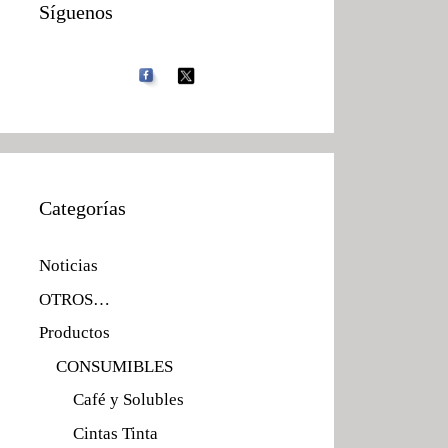
Síguenos
Categorías
Noticias
OTROS…
Productos
CONSUMIBLES
Café y Solubles
Cintas Tinta