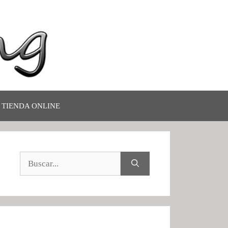
TIENDA ONLINE
Buscar: