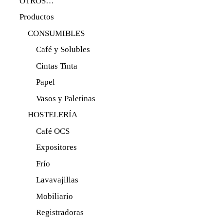
OTROS…
Productos
CONSUMIBLES
Café y Solubles
Cintas Tinta
Papel
Vasos y Paletinas
HOSTELERÍA
Café OCS
Expositores
Frío
Lavavajillas
Mobiliario
Registradoras