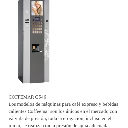
COFFEMAR G546
Los modelos de máquinas para café expreso y bebidas
calientes Coffeemar son los únicos en el mercado con
válvula de presión, toda la erogación, incluso en el
inicio, se realiza con la presión de agua adecuada,