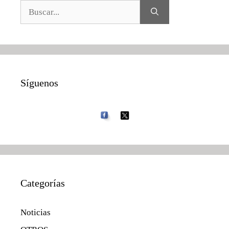
Buscar:
Síguenos
Categorías
Noticias