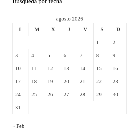
Busqueda por fecha
agosto 2026
L
M
X
J
V
S
D
1
2
3
4
5
6
7
8
9
10
11
12
13
14
15
16
17
18
19
20
21
22
23
24
25
26
27
28
29
30
31
« Feb