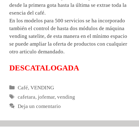
desde la primera gota hasta la última se extrae toda la
esencia del café.
En los modelos para 500 servicios se ha incorporado
también el control de hasta dos módulos de máquina
vending satelite, de esta manera en el mínimo espacio
se puede ampliar la oferta de productos con cualquier
otro articulo demandado.
DESCATALOGADA
Categorías
Café
,
VENDING
Etiquetas
cafetara
,
jofemar
,
vending
Deja un comentario