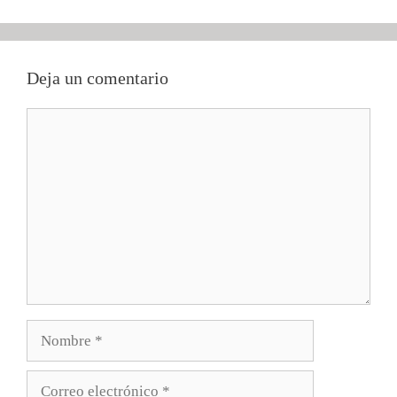
Deja un comentario
Comentario
Nombre
Correo