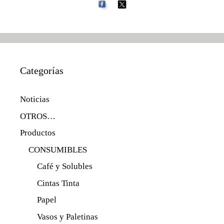
Categorías
Noticias
OTROS…
Productos
CONSUMIBLES
Café y Solubles
Cintas Tinta
Papel
Vasos y Paletinas