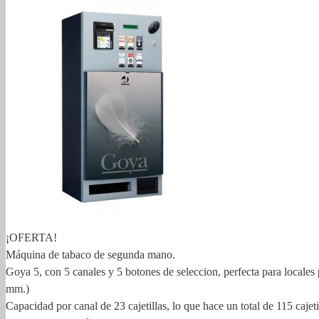
¡OFERTA!
Máquina de tabaco de segunda mano.
Goya 5, con 5 canales y 5 botones de seleccion, perfecta para local
mm.)
Capacidad por canal de 23 cajetillas, lo que hace un total de 115 cajeti