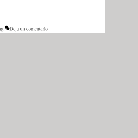
ng
Deja un comentario