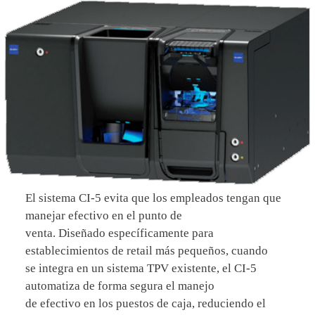
El sistema CI-5 evita que los empleados tengan que
manejar efectivo en el punto de
venta. Diseñado específicamente para
establecimientos de retail más pequeños, cuando
se integra en un sistema TPV existente, el CI-5
automatiza de forma segura el manejo
de efectivo en los puestos de caja, reduciendo el