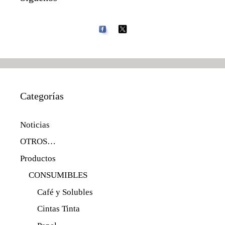
Categorías
Noticias
OTROS…
Productos
CONSUMIBLES
Café y Solubles
Cintas Tinta