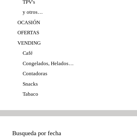
TPV's
y otros…
OCASIÓN
OFERTAS
VENDING
Café
Congelados, Helados…
Contadoras
Snacks
Tabaco
Busqueda por fecha