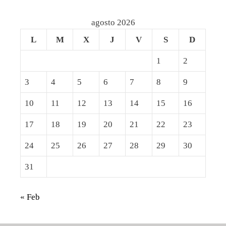
agosto 2026
L
M
X
J
V
S
D
1
2
3
4
5
6
7
8
9
10
11
12
13
14
15
16
17
18
19
20
21
22
23
24
25
26
27
28
29
30
31
« Feb