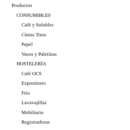
Productos
CONSUMIBLES
Café y Solubles
Cintas Tinta
Papel
Vasos y Paletinas
HOSTELERÍA
Café OCS
Expositores
Frío
Lavavajillas
Mobiliario
Registradoras