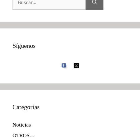
Síguenos
Categorías
Noticias
OTROS…