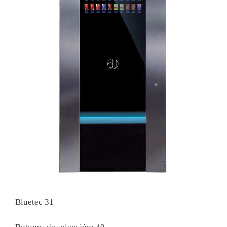
Bluetec 31